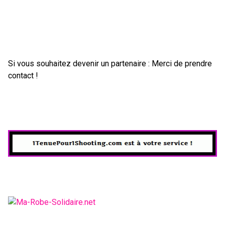
Si vous souhaitez devenir un partenaire : Merci de prendre
contact !