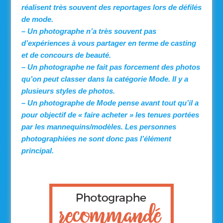
réalisent très souvent des reportages lors de défilés
de mode.
– Un photographe n’a très souvent pas
d’expériences à vous partager en terme de casting
et de concours de beauté.
– Un photographe ne fait pas forcement des photos
qu’on peut classer dans la catégorie Mode. Il y a
plusieurs styles de photos.
– Un photographe de Mode pense avant tout qu’il a
pour objectif de « faire acheter » les tenues portées
par les mannequins/modèles. Les personnes
photographiées ne sont donc pas l’élément
principal.