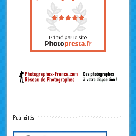
Publicités