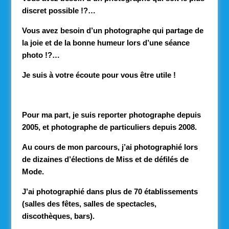
discret possible !?…
Vous avez besoin d’un photographe qui partage de
la joie et de la bonne humeur lors d’une séance
photo !?…
Je suis à votre écoute pour vous être utile !
Pour ma part, je suis reporter photographe depuis
2005, et photographe de particuliers depuis 2008.
Au cours de mon parcours, j’ai photographié lors
de dizaines d’élections de Miss et de défilés de
Mode.
J’ai photographié dans plus de 70 établissements
(salles des fêtes, salles de spectacles,
discothèques, bars).