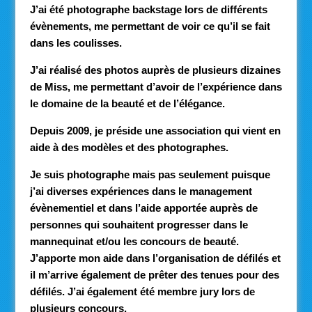
J’ai été photographe backstage lors de différents
évènements, me permettant de voir ce qu’il se fait
dans les coulisses.
J’ai réalisé des photos auprès de plusieurs dizaines
de Miss, me permettant d’avoir de l’expérience dans
le domaine de la beauté et de l’élégance.
Depuis 2009, je préside une association qui vient en
aide à des modèles et des photographes.
Je suis photographe mais pas seulement puisque
j’ai diverses expériences dans le management
évènementiel et dans l’aide apportée auprès de
personnes qui souhaitent progresser dans le
mannequinat et/ou les concours de beauté.
J’apporte mon aide dans l’organisation de défilés et
il m’arrive également de prêter des tenues pour des
défilés. J’ai également été membre jury lors de
plusieurs concours.