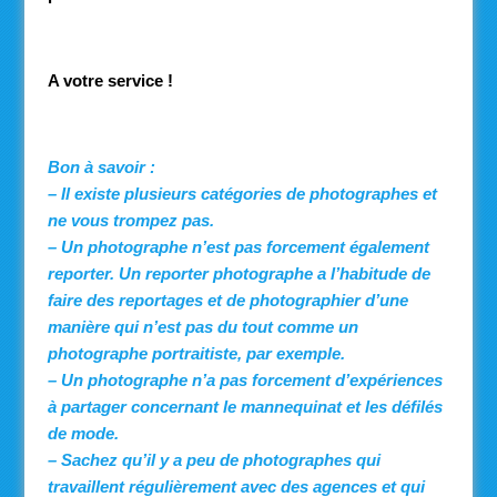
A votre service !
Bon à savoir :
– Il existe plusieurs catégories de photographes et
ne vous trompez pas.
– Un photographe n’est pas forcement également
reporter. Un reporter photographe a l’habitude de
faire des reportages et de photographier d’une
manière qui n’est pas du tout comme un
photographe portraitiste, par exemple.
– Un photographe n’a pas forcement d’expériences
à partager concernant le mannequinat et les défilés
de mode.
– Sachez qu’il y a peu de photographes qui
travaillent régulièrement avec des agences et qui