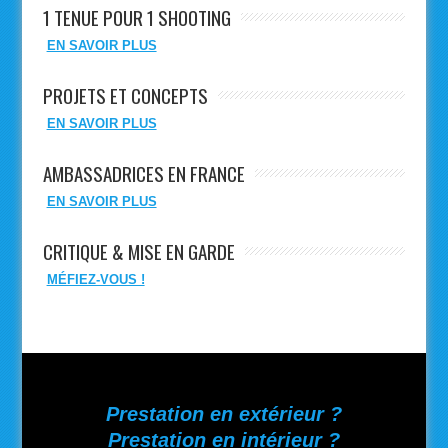
1 TENUE POUR 1 SHOOTING
EN SAVOIR PLUS
PROJETS ET CONCEPTS
EN SAVOIR PLUS
AMBASSADRICES EN FRANCE
EN SAVOIR PLUS
CRITIQUE & MISE EN GARDE
MÉFIEZ-VOUS !
Prestation en extérieur ?
Prestation en intérieur ?