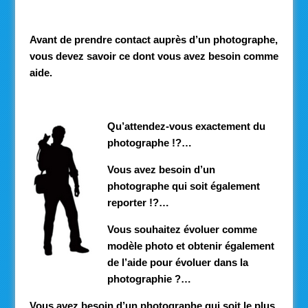
Avant de prendre contact auprès d’un photographe,
vous devez savoir ce dont vous avez besoin comme
aide.
Qu’attendez-vous exactement du
photographe !?…
Vous avez besoin d’un
photographe qui soit également
reporter !?…
Vous souhaitez évoluer comme
modèle photo et obtenir également
de l’aide pour évoluer dans la
photographie ?…
Vous avez besoin d’un photographe qui soit le plus