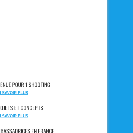
TENUE POUR 1 SHOOTING
N SAVOIR PLUS
OJETS ET CONCEPTS
N SAVOIR PLUS
BASSADRICES EN FRANCE