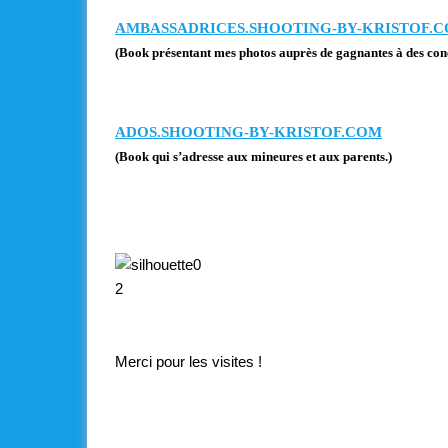
AMBASSADRICES.SHOOTING-BY-KRISTOF.
(Book présentant mes photos auprès de gagnantes à des con
ADOS.SHOOTING-BY-KRISTOF.COM
(Book qui s’adresse aux mineures et aux parents.)
Merci pour les visites !